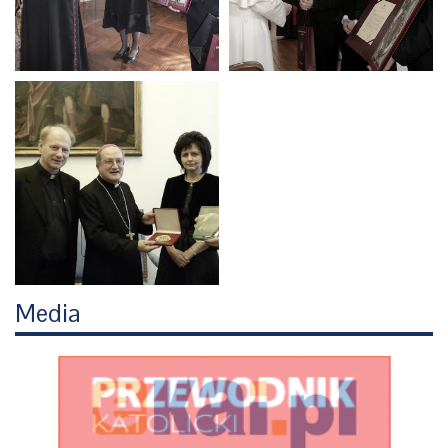
Media