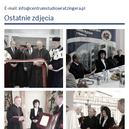
E-mail:
info@centrumstudiowratzingera.pl
Ostatnie zdjęcia