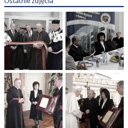
Ostatnie zdjęcia