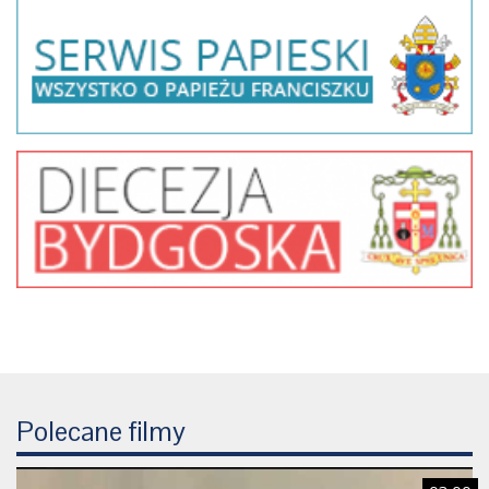
Polecane filmy