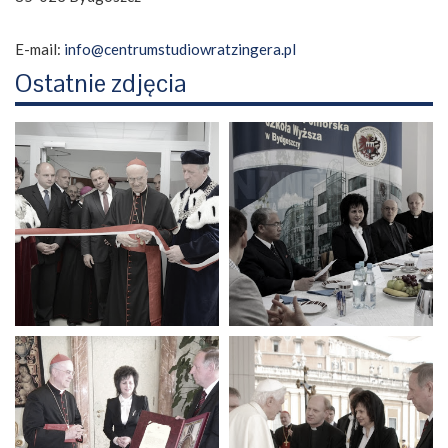
E-mail:
info@centrumstudiowratzingera.pl
Ostatnie zdjęcia