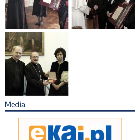
Media