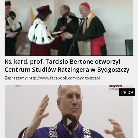
Ks. kard. prof. Tarcisio Bertone otworzył
Centrum Studiów Ratzingera w Bydgoszczy
Zapraszamy: http://www.facebook.com/bydgoszczpl
28:09