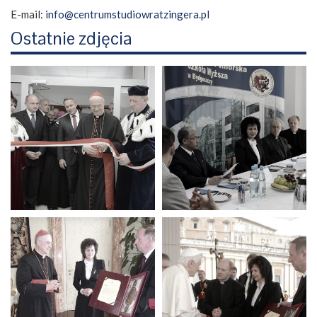
E-mail:
info@centrumstudiowratzingera.pl
Ostatnie zdjęcia