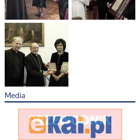
Media