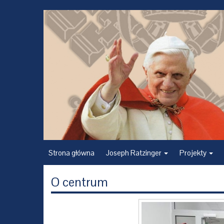
Strona główna
Joseph Ratzinger
Projekty
O centrum