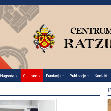
Nagroda
Centrum
Fundacja
Publikacje
Kontakt
P